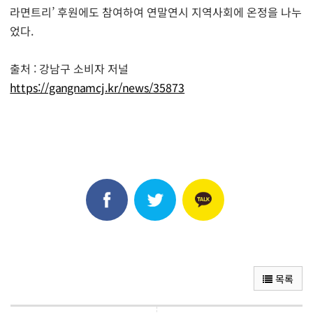
라면트리’ 후원에도 참여하여 연말연시 지역사회에 온정을 나누
었다.
출처 : 강남구 소비자 저널
https://gangnamcj.kr/news/35873
목록